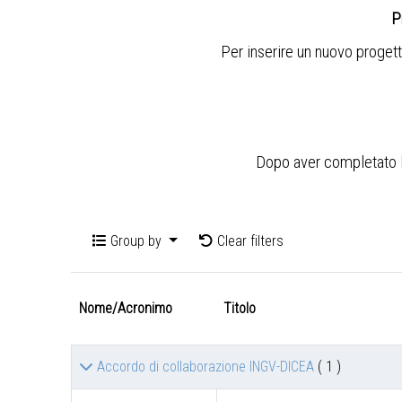
P
Per inserire un nuovo progett
Dopo aver completato l'i
Group by
Clear filters
Nome/Acronimo
Titolo
Accordo di collaborazione INGV-DICEA
( 1 )