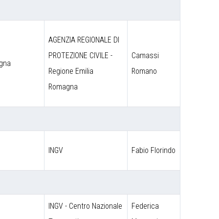
AGENZIA REGIONALE DI
PROTEZIONE CIVILE -
Camassi
agna
Regione Emilia
Romano
Romagna
INGV
Fabio Florindo
INGV - Centro Nazionale
Federica