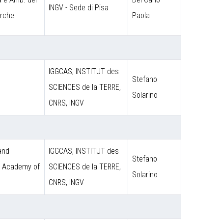
INGV - Sede di Pisa
erche
Paola
IGGCAS, INSTITUT des
Stefano
SCIENCES de la TERRE,
Solarino
CNRS, INGV
 and
IGGCAS, INSTITUT des
Stefano
e Academy of
SCIENCES de la TERRE,
Solarino
CNRS, INGV