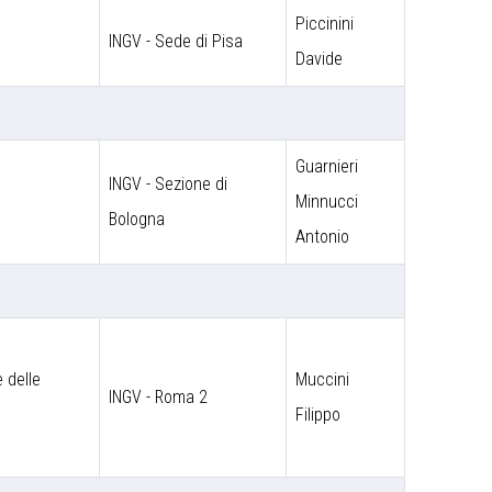
Piccinini
INGV - Sede di Pisa
Davide
Guarnieri
INGV - Sezione di
Minnucci
Bologna
Antonio
 delle
Muccini
INGV - Roma 2
Filippo