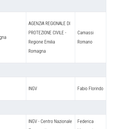
AGENZIA REGIONALE DI
PROTEZIONE CIVILE -
Camassi
agna
Regione Emilia
Romano
Romagna
INGV
Fabio Florindo
INGV - Centro Nazionale
Federica