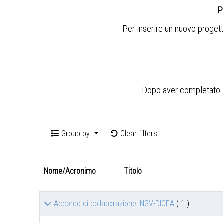
P
Per inserire un nuovo progett
Dopo aver completato l'i
Group by
Clear filters
Nome/Acronimo
Titolo
Accordo di collaborazione INGV-DICEA
( 1 )