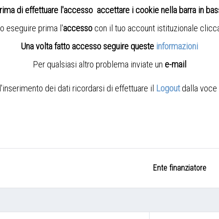
rima di effettuare l'accesso accettare i cookie nella barra in ba
o eseguire prima l'
accesso
con il tuo account istituzionale clic
Una volta fatto accesso seguire queste
informazioni
Per qualsiasi altro problema inviate un
e-mail
nserimento dei dati ricordarsi di effettuare il
Logout
dalla voce 
Ente finanziatore