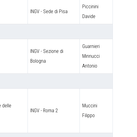
Piccinini
INGV - Sede di Pisa
Davide
Guarnieri
INGV - Sezione di
Minnucci
Bologna
Antonio
 delle
Muccini
INGV - Roma 2
Filippo