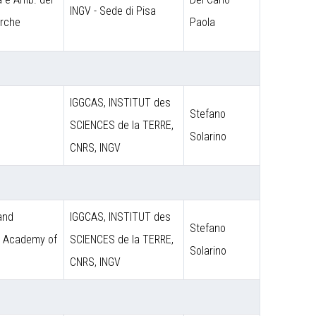
INGV - Sede di Pisa
erche
Paola
IGGCAS, INSTITUT des
Stefano
SCIENCES de la TERRE,
Solarino
CNRS, INGV
 and
IGGCAS, INSTITUT des
Stefano
e Academy of
SCIENCES de la TERRE,
Solarino
CNRS, INGV