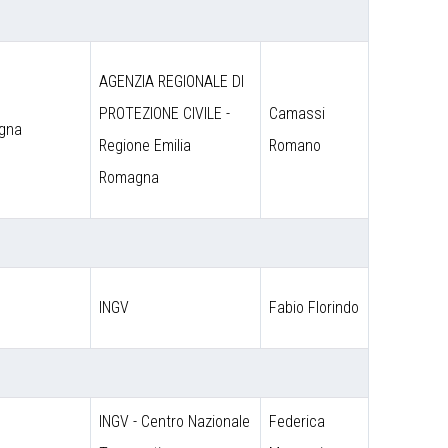
AGENZIA REGIONALE DI
PROTEZIONE CIVILE -
Camassi
agna
Regione Emilia
Romano
Romagna
INGV
Fabio Florindo
INGV - Centro Nazionale
Federica