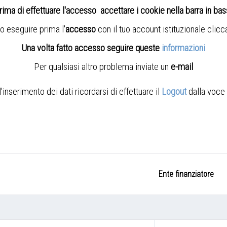
rima di effettuare l'accesso accettare i cookie nella barra in ba
o eseguire prima l'
accesso
con il tuo account istituzionale clic
Una volta fatto accesso seguire queste
informazioni
Per qualsiasi altro problema inviate un
e-mail
nserimento dei dati ricordarsi di effettuare il
Logout
dalla voce 
Ente finanziatore