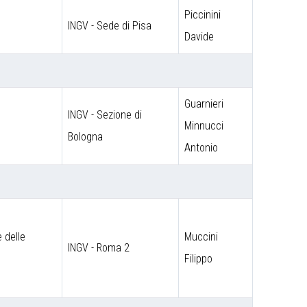
Piccinini
INGV - Sede di Pisa
Davide
Guarnieri
INGV - Sezione di
Minnucci
Bologna
Antonio
 delle
Muccini
INGV - Roma 2
Filippo