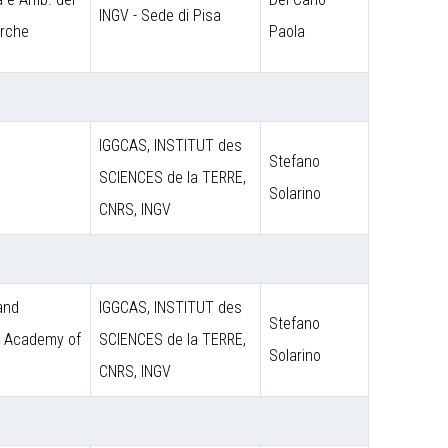
INGV - Sede di Pisa
erche
Paola
IGGCAS, INSTITUT des
Stefano
SCIENCES de la TERRE,
Solarino
CNRS, INGV
 and
IGGCAS, INSTITUT des
Stefano
e Academy of
SCIENCES de la TERRE,
Solarino
CNRS, INGV