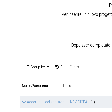
P
Per inserire un nuovo progett
Dopo aver completato l'i
Group by
Clear filters
Nome/Acronimo
Titolo
Accordo di collaborazione INGV-DICEA
( 1 )