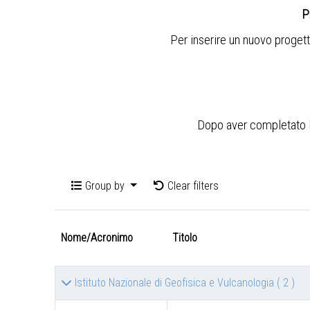
P
Per inserire un nuovo progett
Dopo aver completato l'i
Group by
Clear filters
Nome/Acronimo
Titolo
Istituto Nazionale di Geofisica e Vulcanologia
( 2 )