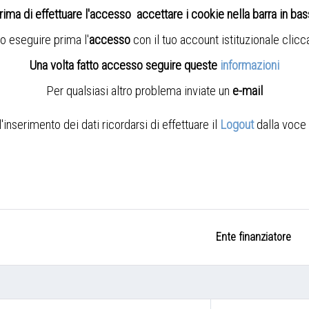
rima di effettuare l'accesso accettare i cookie nella barra in ba
o eseguire prima l'
accesso
con il tuo account istituzionale clic
Una volta fatto accesso seguire queste
informazioni
Per qualsiasi altro problema inviate un
e-mail
nserimento dei dati ricordarsi di effettuare il
Logout
dalla voce 
Ente finanziatore