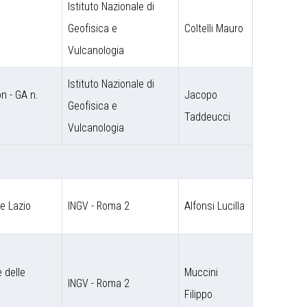
Istituto Nazionale di
Geofisica e
Coltelli Mauro
Vulcanologia
Istituto Nazionale di
 - GA n.
Jacopo
Geofisica e
Taddeucci
Vulcanologia
ne Lazio
INGV - Roma 2
Alfonsi Lucilla
 delle
Muccini
INGV - Roma 2
Filippo