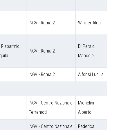
INGV - Roma 2
Winkler Aldo
 Risparmio
Di Persio
INGV - Roma 2
quila
Manuele
INGV - Roma 2
Alfonsi Lucilla
INGV - Centro Nazionale
Michelini
Terremoti
Alberto
INGV - Centro Nazionale
Federica