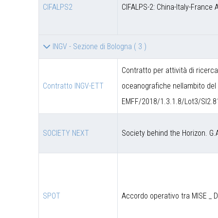
CIFALPS2
CIFALPS-2: China-Italy-France 
INGV - Sezione di Bologna
( 3 )
Contratto per attività di ricerc
Contratto INGV-ETT
oceanografiche nellambito del 
EMFF/2018/1.3.1.8/Lot3/SI2.8
SOCIETY NEXT
Society behind the Horizon. G.
SPOT
Accordo operativo tra MISE _ 