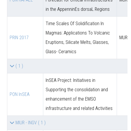
in the AppenninEs dorsaL Regions
Time Scales Of Solidification In
Magmas: Applications To Volcanic
PRIN 2017
MUR
Eruptions, Silicate Melts, Glasses,
Glass- Ceramics
( 1 )
InSEA Project: Initiatives in
Supporting the consolidation and
PON InSEA
enhancement of the EMSO
infrastructure and related Activities
MIUR - INGV
( 1 )