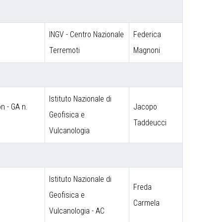
INGV - Centro Nazionale
Federica
Terremoti
Magnoni
Istituto Nazionale di
 - GA n.
Jacopo
Geofisica e
Taddeucci
Vulcanologia
Istituto Nazionale di
Freda
Geofisica e
Carmela
Vulcanologia - AC