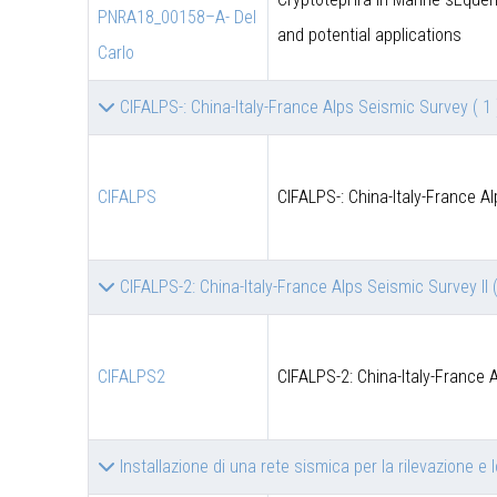
PNRA18_00158–A- Del
and potential applications
Carlo
CIFALPS-: China-Italy-France Alps Seismic Survey
( 1 
CIFALPS
CIFALPS-: China-Italy-France A
CIFALPS-2: China-Italy-France Alps Seismic Survey II
CIFALPS2
CIFALPS-2: China-Italy-France 
Installazione di una rete sismica per la rilevazione e