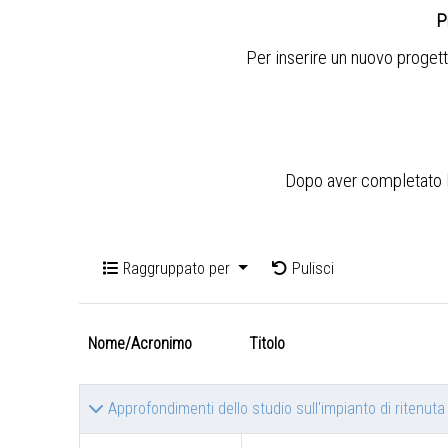
P
Per inserire un nuovo progett
Dopo aver completato l'i
Raggruppato per
Pulisci
Nome/Acronimo
Titolo
Approfondimenti dello studio sull'impianto di ritenu