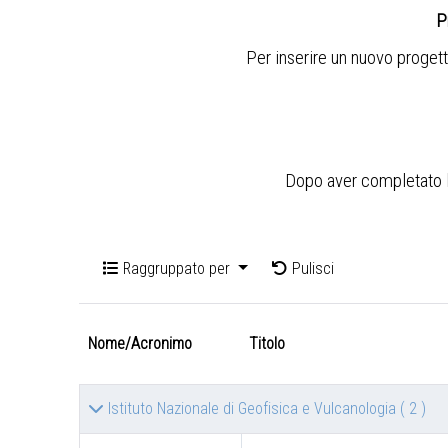
P
Per inserire un nuovo progett
Dopo aver completato l'i
Raggruppato per
Pulisci
Nome/Acronimo
Titolo
Istituto Nazionale di Geofisica e Vulcanologia
( 2 )