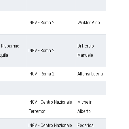
INGV - Roma 2
Winkler Aldo
 Risparmio
Di Persio
INGV - Roma 2
quila
Manuele
INGV - Roma 2
Alfonsi Lucilla
INGV - Centro Nazionale
Michelini
Terremoti
Alberto
INGV - Centro Nazionale
Federica