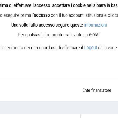
rima di effettuare l'accesso accettare i cookie nella barra in ba
o eseguire prima l'
accesso
con il tuo account istituzionale clic
Una volta fatto accesso seguire queste
informazioni
Per qualsiasi altro problema inviate un
e-mail
nserimento dei dati ricordarsi di effettuare il
Logout
dalla voce 
Ente finanziatore