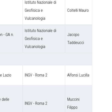
Istituto Nazionale di
Geofisica e
Coltelli Mauro
Vulcanologia
Istituto Nazionale di
 - GA n.
Jacopo
Geofisica e
Taddeucci
Vulcanologia
ne Lazio
INGV - Roma 2
Alfonsi Lucilla
 delle
Muccini
INGV - Roma 2
Filippo