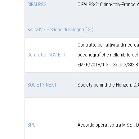
CIFALPS2
CIFALPS-2: China-Italy-France 
INGV - Sezione di Bologna
( 3 )
Contratto per attività di ricerc
Contratto INGV-ETT
oceanografiche nellambito del 
EMFF/2018/1.3.1.8/Lot3/SI2.8
SOCIETY NEXT
Society behind the Horizon. G.
SPOT
Accordo operativo tra MISE _ 