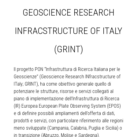
GEOSCIENCE RESEARCH
INFRACSTRUCTURE OF ITALY
(GRINT)
Il progetto PON “Infrastruttura di Ricerca Italiana per le
Geoscienze” (Geoscience Research INfracstructure of
ITaly; GRINT), ha come obiettivo generale quello di
potenziare le strutture, risorse e servizi collegati al
piano di implementazione dell’Infrastruttura di Ricerca
(IR) Europea European Plate Observing System (EPOS)
e di definire possibili ampliamenti dell’offerta di dati,
prodotti e servizi, con particolare riferimento alle regioni
meno sviluppate (Campania, Calabria, Puglia e Sicilia) o
in transizione (Abruzzo, Molise e Sardegna).