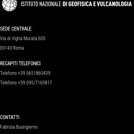
SEDE CENTRALE
Via di Vigna Murata 605
00143 Roma
RECAPITI TELEFONICI
Telefono +39 0651860439
Telefono +39 095/7165817
CONTATTI
Fabrizia Buongiorno