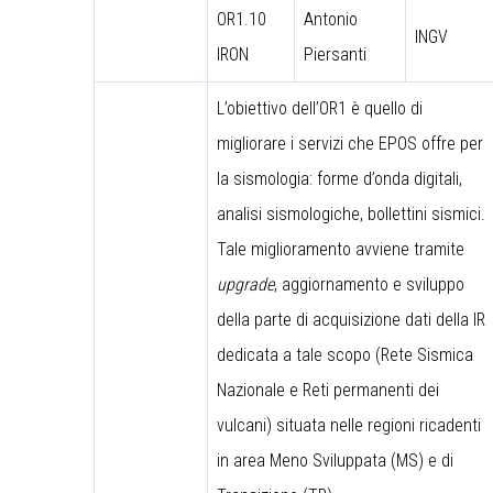
OR1.10
Antonio
INGV
IRON
Piersanti
L’obiettivo dell’OR1 è quello di
migliorare i servizi che EPOS offre per
la sismologia: forme d’onda digitali,
analisi sismologiche, bollettini sismici.
Tale miglioramento avviene tramite
upgrade
, aggiornamento e sviluppo
della parte di acquisizione dati della IR
dedicata a tale scopo (Rete Sismica
Nazionale e Reti permanenti dei
vulcani) situata nelle regioni ricadenti
in area Meno Sviluppata (MS) e di