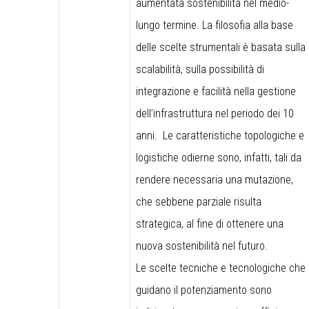
aumentata sostenibilità nel medio-
lungo termine. La filosofia alla base
delle scelte strumentali è basata sulla
scalabilità, sulla possibilità di
integrazione e facilità nella gestione
dell’infrastruttura nel periodo dei 10
anni. Le caratteristiche topologiche e
logistiche odierne sono, infatti, tali da
rendere necessaria una mutazione,
che sebbene parziale risulta
strategica, al fine di ottenere una
nuova sostenibilità nel futuro.
Le scelte tecniche e tecnologiche che
guidano il potenziamento sono