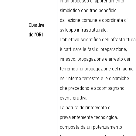
in un processo di apprendimento
simbiotico che trae beneficio
dall’azione comune e coordinata di
Obiettivi
sviluppo infrastrutturale.
dell’OR1
L’obiettivo scientifico dell’infrastruttura
è catturare le fasi di preparazione,
innesco, propagazione e arresto dei
terremoti, di propagazione del magma
nell’interno terrestre e le dinamiche
che precedono e accompagnano
eventi eruttivi.
La natura dell’intervento è
prevalentemente tecnologica,
composta da un potenziamento