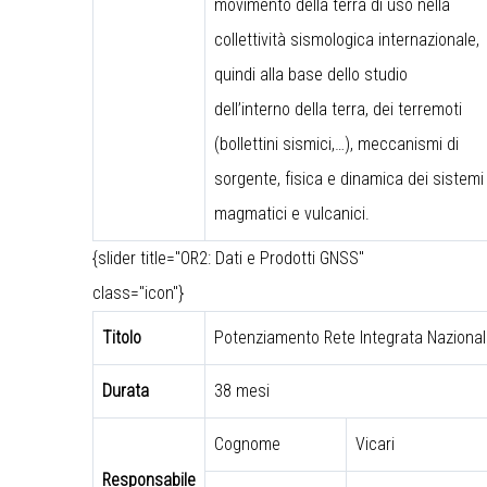
movimento della terra di uso nella
collettività sismologica internazionale,
quindi alla base dello studio
dell’interno della terra, dei terremoti
(bollettini sismici,…), meccanismi di
sorgente, fisica e dinamica dei sistemi
magmatici e vulcanici.
{slider title="OR2: Dati e Prodotti GNSS"
class="icon"}
Titolo
Potenziamento Rete Integrata Naziona
Durata
38 mesi
Cognome
Vicari
Responsabile