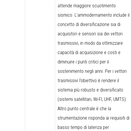
attende maggiore scuotimento
sismico. L’ammodernamento include il
concetto di diversificazione sia di
acquisitori e sensori sia dei vettori
trasmissivi, in modo da ottimizzare
capacità di acquisizione e costi e
diminuire i punti critici per il
sostenimento negli anni. Per i vettori
trasmissivi l’obiettivo è rendere il
sistema più robusto e diversificato
(sistemi satellitari, Wi-FI, UHF, UMTS).
Altro punto centrale è che la
strumentazione risponda ai requisiti di
basso tempo di latenza per