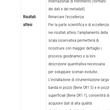
internazionali di riferimento (formato
dei dati e dei metadati).
Risultati
Rimarcare l’eccellenza:
attesi
Per la parte scientifica e di eccellenza
nei risultati attesi, l’ampliamento della
scala osservativa permetterà di
ricostruire con maggior dettaglio i
processi geodinamici e la loro
descrizione quantitativa necessaria
per sviluppare scenari evolutivi.
L’installazione di strumentazione larga
banda in pozzo (Bene OR1.5) e in pozzi
superficiali (Bene OR1.1), consentirà di
acquisire dati di alta qualità