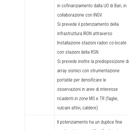
in cofinanziamento dalla UO di Bari, in
collaborazione con INGV.
Si prevede il potenziamento della
infrastruttura IRON attraverso
Installazione stazioni radon co-locate
con stazioni della RSN.
Si prevede inoltre la predisposizione di
array sismici con strumentazione
portatile per densificare le
osservazioni in aree di interesse
ricadenti in zone MS e TR (faglie,
vulcani attivi, caldere).
Il potenziamento ha un duplice fine