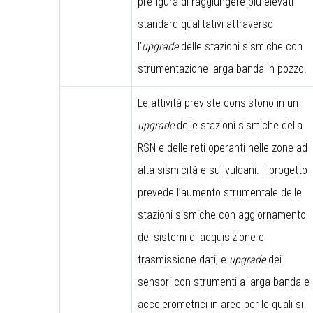
prefigura di raggiungere più elevati
standard qualitativi attraverso
l’
upgrade
delle stazioni sismiche con
strumentazione larga banda in pozzo.
Le attività previste consistono in un
upgrade
delle stazioni sismiche della
RSN e delle reti operanti nelle zone ad
alta sismicità e sui vulcani. Il progetto
prevede l’aumento strumentale delle
stazioni sismiche con aggiornamento
dei sistemi di acquisizione e
trasmissione dati, e
upgrade
dei
sensori con strumenti a larga banda e
accelerometrici in aree per le quali si