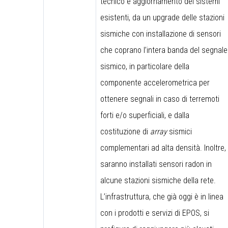
tecnico e aggiornamento dei sistemi
esistenti, da un upgrade delle stazioni
sismiche con installazione di sensori
che coprano l’intera banda del segnale
sismico, in particolare della
componente accelerometrica per
ottenere segnali in caso di terremoti
forti e/o superficiali, e dalla
costituzione di
array
sismici
complementari ad alta densità. Inoltre,
saranno installati sensori radon in
alcune stazioni sismiche della rete.
L’infrastruttura, che già oggi è in linea
con i prodotti e servizi di EPOS, si