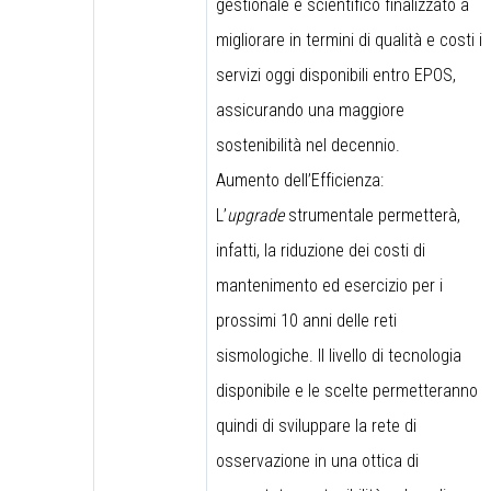
gestionale e scientifico finalizzato a
migliorare in termini di qualità e costi i
servizi oggi disponibili entro EPOS,
assicurando una maggiore
sostenibilità nel decennio.
Aumento dell’Efficienza:
L’
upgrade
strumentale permetterà,
infatti, la riduzione dei costi di
mantenimento ed esercizio per i
prossimi 10 anni delle reti
sismologiche. Il livello di tecnologia
disponibile e le scelte permetteranno
quindi di sviluppare la rete di
osservazione in una ottica di