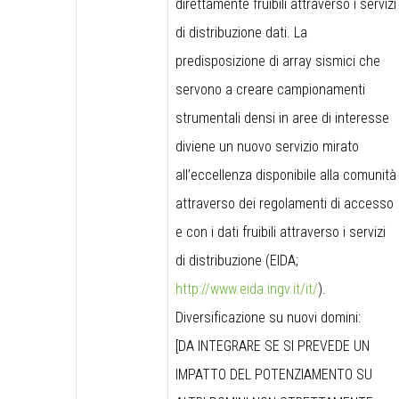
direttamente fruibili attraverso i servizi
di distribuzione dati. La
predisposizione di array sismici che
servono a creare campionamenti
strumentali densi in aree di interesse
diviene un nuovo servizio mirato
all’eccellenza disponibile alla comunità
attraverso dei regolamenti di accesso
e con i dati fruibili attraverso i servizi
di distribuzione (EIDA;
http://www.eida.ingv.it/it/
).
Diversificazione su nuovi domini:
[DA INTEGRARE SE SI PREVEDE UN
IMPATTO DEL POTENZIAMENTO SU