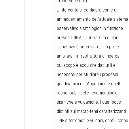
Transizione (TR).
L’intervento si configura come un
ammodernamento dell’attuale sistema
osservativo sismologico in funzione
presso l’INGV e l’Università di Bari.
L’obiettivo è potenziare, e in parte
ampliare, l’infrastruttura di ricerca il
cui scopo è acquisire dati utili e
necessari per studiare i processi
geodinamici dell’Appennino e quelli
responsabili delle fenomenologie
sismiche e vulcaniche. I due focus
distinti sui macro-temi caratterizzanti
l’INGV, terremoti e vulcani, confluiranno