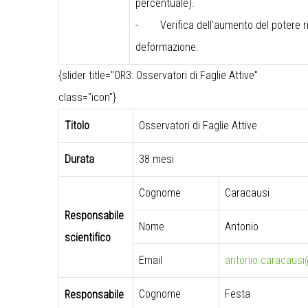
percentuale).
-
Verifica dell’aumento del potere r
deformazione.
{slider title="OR3: Osservatori di Faglie Attive"
class="icon"}
Titolo
Osservatori di Faglie Attive
Durata
38 mesi
Cognome
Caracausi
Responsabile
Nome
Antonio
scientifico
Email
antonio.caracausi@
Cognome
Festa
Responsabile