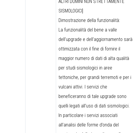
ALTRI DOMINI NON STRETTAMENTE
SISMOLOGICI]
Dimostrazione della funzionalità:
La funzionalità del bene a valle
dell’upgrade e dell’aggiornamento sarà
ottimizzata con il fine di fornire il
maggior numero di dati di alta qualità
per studi sismologici in aree
tettoniche, per grandi terremoti e per i
vulcani attivi. I servizi che
beneficeranno di tale upgrade sono
quelli legati all’uso di dati sismologici.
In particolare i servizi associati
all’analisi delle forme d’onda del