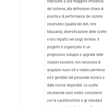
indirizzate a una maggiore efficienza
del sistema, alla definizione chiara di
priorità e di performance dei sistemi
osservativi (qualità dei dati, rete
fiduciaria), diversificazione delle scelte
e loro impatto nel lungo termine. Il
progetto è organizzato in un
progressivo sviluppo e upgrade delle
stazioni esistenti, non necessita di
acquisire nuovi siti e relativi permessi
ed è gestibile dal personale tecnico e
dalle risorse disponibili. Le scelte
strumentali sono inoltre consistenti
con le caratteristiche e gli standard