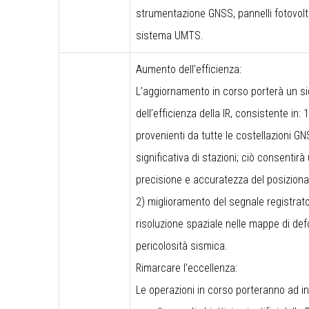
strumentazione GNSS, pannelli fotovolt
sistema UMTS.
Aumento dell’efficienza:
L’aggiornamento in corso porterà un si
dell’efficienza della IR, consistente in: 
provenienti da tutte le costellazioni 
significativa di stazioni; ciò consentir
precisione e accuratezza del posiziona
2) miglioramento del segnale registrato
risoluzione spaziale nelle mappe di def
pericolosità sismica.
Rimarcare l’eccellenza:
Le operazioni in corso porteranno ad in