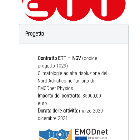
Progetto
Contratto ETT – INGV
(codice
progetto 1029)
Climatologie ad alta risoluzione del
Nord Adriatico nell’ambito di
EMODnet Physics
Importo del contratto
: 35000,00
euro.
Durata delle attività:
marzo 2020-
dicembre 2021.