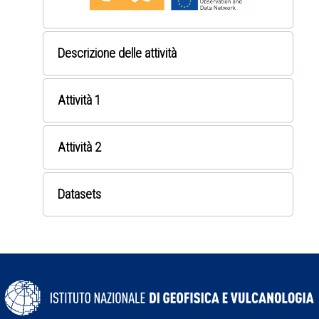
Descrizione delle attività
Attività 1
Attività 2
Datasets