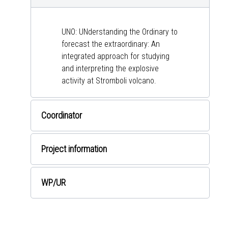
UNO: UNderstanding the Ordinary to
forecast the extraordinary: An
integrated approach for studying
and interpreting the explosive
activity at Stromboli volcano.
Coordinator
Project information
WP
/UR