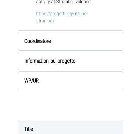
activity at Stromboli volcano.
https://progetti.ingv.it/uno-
stromboli
Coordinatore
Informazioni sul progetto
WP
/UR
Title