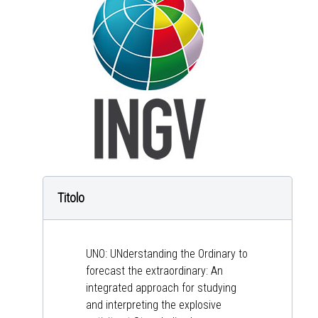
Titolo
UNO: UNderstanding the Ordinary to
forecast the extraordinary: An
integrated approach for studying
and interpreting the explosive