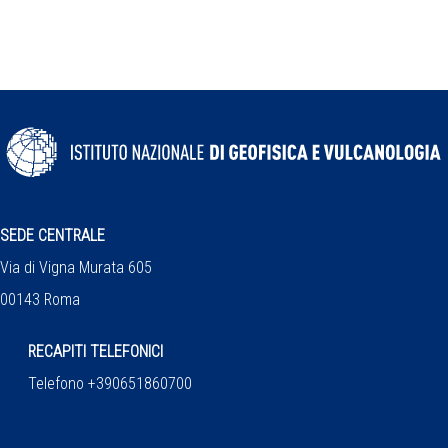
SEDE CENTRALE
Via di Vigna Murata 605
00143 Roma
RECAPITI TELEFONICI
Telefono +390651860700