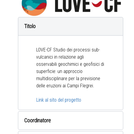
Titolo
LOVE-CF Studio dei processi sub-
vulcanici in relazione agli
osservabili geochimici e geofisici di
superficie: un approccio
multidisciplinare per la previsione
delle eruzioni ai Campi Flegrei.
Link al sito del progetto
Coordinatore