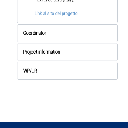
Link al sito del progetto
Coordinator
Project information
WP
/UR