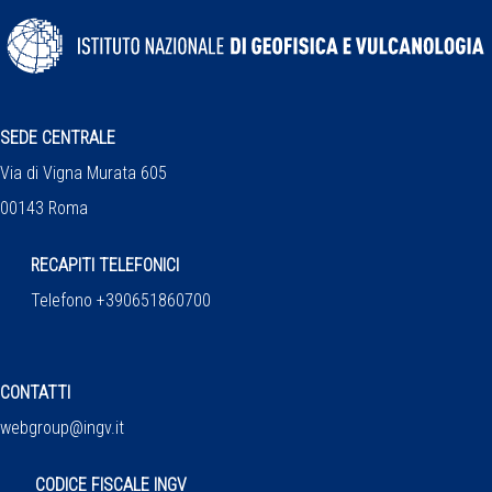
SEDE CENTRALE
Via di Vigna Murata 605
00143 Roma
RECAPITI TELEFONICI
Telefono +390651860700
CONTATTI
webgroup@ingv.it
CODICE FISCALE INGV