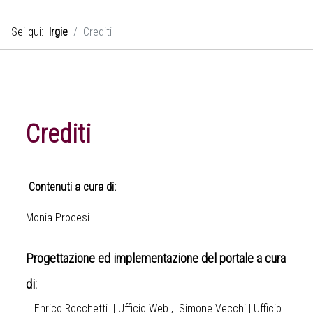
Sei qui:
Irgie
Crediti
Crediti
Contenuti a cura di:
Monia Procesi
Progettazione ed implementazione del portale a cura
di:
Enrico Rocchetti | Ufficio Web , Simone Vecchi | Ufficio