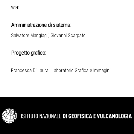
Web
Amministrazione di sistema:
Salvatore Mangiagli, Giovanni Scarpato
Progetto grafico:
Francesca Di Laura | Laboratorio Grafica e Immagini