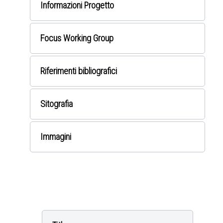
Informazioni Progetto
Focus Working Group
Riferimenti bibliografici
Sitografia
Immagini