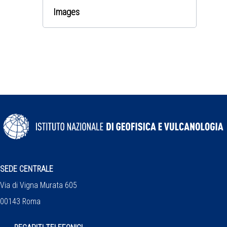
Images
SEDE CENTRALE
Via di Vigna Murata 605
00143 Roma