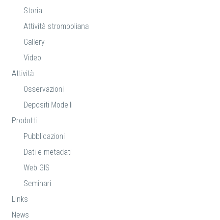
Storia
Attività stromboliana
Gallery
Video
Attività
Osservazioni
Depositi Modelli
Prodotti
Pubblicazioni
Dati e metadati
Web GIS
Seminari
Links
News