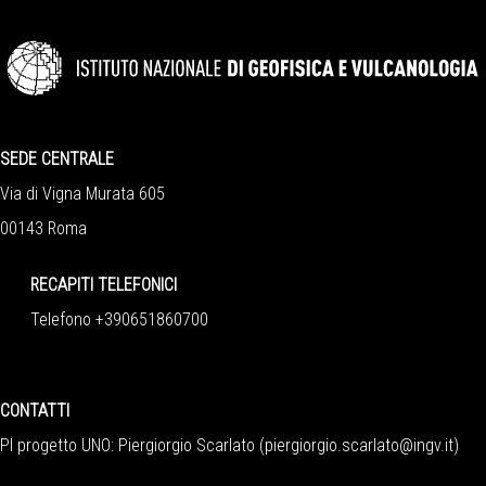
SEDE CENTRALE
Via di Vigna Murata 605
00143 Roma
RECAPITI TELEFONICI
Telefono +390651860700
CONTATTI
PI progetto UNO: Piergiorgio Scarlato (
piergiorgio.scarlato@ingv.it
)