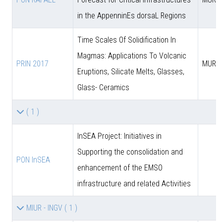
in the AppenninEs dorsaL Regions
Time Scales Of Solidification In
Magmas: Applications To Volcanic
PRIN 2017
MUR
Eruptions, Silicate Melts, Glasses,
Glass- Ceramics
( 1 )
InSEA Project: Initiatives in
Supporting the consolidation and
PON InSEA
enhancement of the EMSO
infrastructure and related Activities
MIUR - INGV
( 1 )