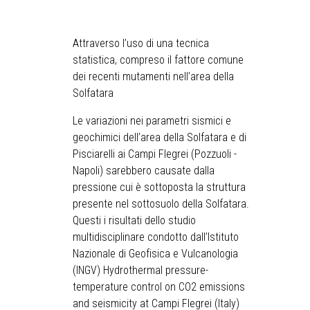
Attraverso l’uso di una tecnica
statistica, compreso il fattore comune
dei recenti mutamenti nell’area della
Solfatara
Le variazioni nei parametri sismici e
geochimici dell’area della Solfatara e di
Pisciarelli ai Campi Flegrei (Pozzuoli -
Napoli) sarebbero causate dalla
pressione cui è sottoposta la struttura
presente nel sottosuolo della Solfatara.
Questi i risultati dello studio
multidisciplinare condotto dall’Istituto
Nazionale di Geofisica e Vulcanologia
(INGV) Hydrothermal pressure-
temperature control on CO2 emissions
and seismicity at Campi Flegrei (Italy)