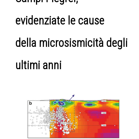
evidenziate le cause
della microsismicità degli
ultimi anni