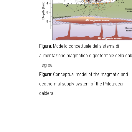
Figura:
Modello concettuale del sistema di
alimentazione magmatico e geotermale della cal
flegrea -
Figure
: Conceptual model of the magmatic and
geothermal supply system of the Phlegraean
caldera..