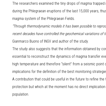
The researchers examined the tiny drops of magma trapped in
during the Phlegraean eruptions of the last 15,000 years, thu
magma system of the Phlegraean Fields.
“Through thermodynamic models it has been possible to repro
recent decades have controlled the geochemical variations of t
Gianmarco Buono of INGV and author of the study.
The study also suggests that the information obtained by co
essential to reconstruct the dynamics of magma transfer eve
high temperature and therefore “silent” from a seismic point 
implications for the definition of the best monitoring strategie
A contribution that could be useful in the future to refine the 
protection but which at the moment has no direct implicatio
population.