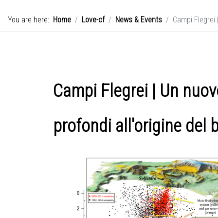
You are here:
Home
Love-cf
News & Events
Campi Flegrei 
Campi Flegrei | Un nuov
profondi all'origine del