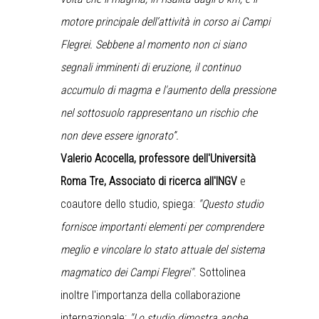
motore principale dell’attività in corso ai Campi
Flegrei. Sebbene al momento non ci siano
segnali imminenti di eruzione, il continuo
accumulo di magma e l'aumento della pressione
nel sottosuolo rappresentano un rischio che
non deve essere ignorato”.
Valerio Acocella, professore dell'Università
Roma Tre, Associato di ricerca all'INGV
e
coautore dello studio, spiega:
"Questo studio
fornisce importanti elementi per comprendere
meglio e vincolare lo stato attuale del sistema
magmatico dei Campi Flegrei"
. Sottolinea
inoltre l'importanza della collaborazione
internazionale:
"Lo studio dimostra anche