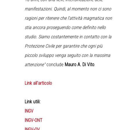
manifestazioni. Quindi, al momento non ci sono
ragioni per ritenere che l’attività magmatica non
stia ancora proseguendo come definito nello
studio. Siamo costantemente in contatto con la
Protezione Civile per garantire che ogni più
piccolo sviluppo venga seguito con la massima
attenzione"
conclude
Mauro A. Di Vito
.
Link all'articolo
Link utili:
INGV
INGV-ONT
INGV-OV