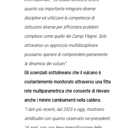
quanto sia importante integrare diverse
discipline ed utilizzare le competenze di
istituzioni diverse per affrontare problemi
complessi come quello dei Campi Flegrei. Solo
attraverso un approccio multidisciplinare
possiamo sperare di comprendere pienamente
la dinamica dei vulcani"
.
Gli scienziati sottolineano che il vulcano è
costantemente monitorato attraverso una fitta
rete multiparametrica che consente di rilevare
anche i minimi cambiamenti nella caldera.
"I dati più recenti, dal 2023 a oggi, mostrano
similitudini con quanto osservato nei precedenti
16 anni, con una lieve intensificazione delle