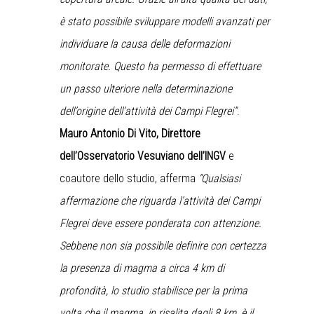
è stato possibile sviluppare modelli avanzati per
individuare la causa delle deformazioni
monitorate. Questo ha permesso di effettuare
un passo ulteriore nella determinazione
dell’origine dell’attività dei Campi Flegrei”
.
Mauro Antonio Di Vito, Direttore
dell’Osservatorio Vesuviano dell’INGV
e
coautore dello studio, afferma
“Qualsiasi
affermazione che riguarda l’attività dei Campi
Flegrei deve essere ponderata con attenzione.
Sebbene non sia possibile definire con certezza
la presenza di magma a circa 4 km di
profondità, lo studio stabilisce per la prima
volta che il magma, in risalita dagli 8 km, è il