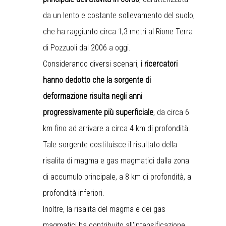
da un lento e costante sollevamento del suolo,
che ha raggiunto circa 1,3 metri al Rione Terra
di Pozzuoli dal 2006 a oggi.
Considerando diversi scenari,
i ricercatori
hanno dedotto che la sorgente di
deformazione risulta negli anni
progressivamente più superficiale
, da circa 6
km fino ad arrivare a circa 4 km di profondità.
Tale sorgente costituisce il risultato della
risalita di magma e gas magmatici dalla zona
di accumulo principale, a 8 km di profondità, a
profondità inferiori.
Inoltre, la risalita del magma e dei gas
magmatici ha contribuito all'intensificazione