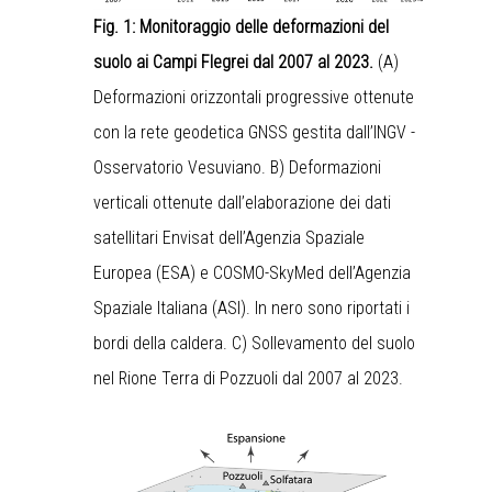
Fig. 1: Monitoraggio delle deformazioni del
suolo ai Campi Flegrei dal 2007 al 2023.
(A)
Deformazioni orizzontali progressive ottenute
con la rete geodetica GNSS gestita dall’INGV -
Osservatorio Vesuviano. B) Deformazioni
verticali ottenute dall’elaborazione dei dati
satellitari Envisat dell’Agenzia Spaziale
Europea (ESA) e COSMO-SkyMed dell’Agenzia
Spaziale Italiana (ASI). In nero sono riportati i
bordi della caldera. C) Sollevamento del suolo
nel Rione Terra di Pozzuoli dal 2007 al 2023.