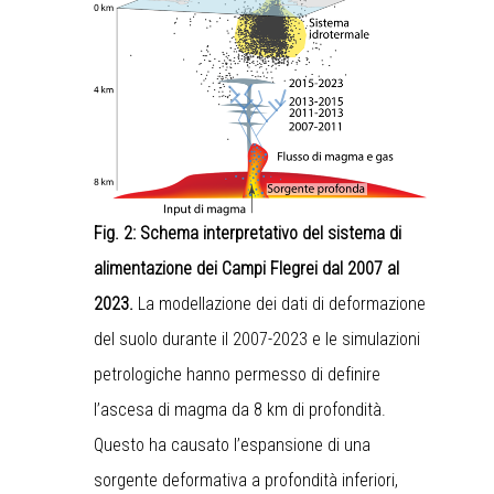
Fig. 2: Schema interpretativo del sistema di
alimentazione dei Campi Flegrei dal 2007 al
2023.
La modellazione dei dati di deformazione
del suolo durante il 2007-2023 e le simulazioni
petrologiche hanno permesso di definire
l’ascesa di magma da 8 km di profondità.
Questo ha causato l’espansione di una
sorgente deformativa a profondità inferiori,