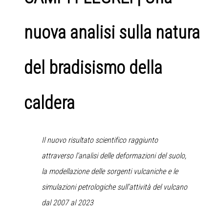
nuova analisi sulla natura
del bradisismo della
caldera
Il nuovo risultato scientifico raggiunto
attraverso l’analisi delle deformazioni del suolo,
la modellazione delle sorgenti vulcaniche e le
simulazioni petrologiche sull’attività del vulcano
dal 2007 al 2023