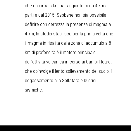
che da circa 6 km ha raggiunto circa 4 km a
partire dal 2015. Sebbene non sia possibile
definire con certezza la presenza di magma a
4 km, lo studio stabilisce per la prima volta che
il magma in risalita dalla zona di accumulo a 8
km di profondità è il motore principale
dell’attività vulcanica in corso ai Campi Flegrei,
che coinvolge il lento sollevamento del suolo, il
degassamento alla Solfatara e le crisi
sismiche.