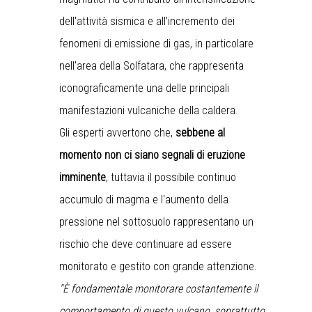
dell'attività sismica e all’incremento dei
fenomeni di emissione di gas, in particolare
nell'area della Solfatara, che rappresenta
iconograficamente una delle principali
manifestazioni vulcaniche della caldera.
Gli esperti avvertono che,
sebbene al
momento non ci siano segnali di eruzione
imminente
, tuttavia il possibile continuo
accumulo di magma e l'aumento della
pressione nel sottosuolo rappresentano un
rischio che deve continuare ad essere
monitorato e gestito con grande attenzione.
"È fondamentale monitorare costantemente il
comportamento di questo vulcano, soprattutto