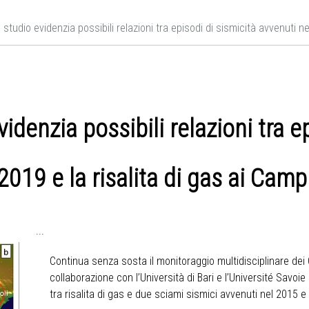
studio evidenzia possibili relazioni tra episodi di sismicità avvenuti ne
idenzia possibili relazioni tra e
2019 e la risalita di gas ai Camp
...
Continua senza sosta il monitoraggio multidisciplinare dei 
collaborazione con l’Università di Bari e l’Université Savoie
tra risalita di gas e due sciami sismici avvenuti nel 2015 e