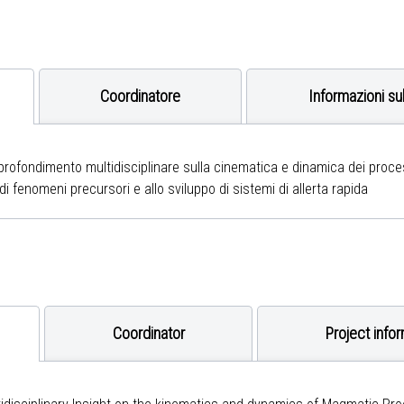
Coordinatore
Informazioni su
rofondimento multidisciplinare sulla cinematica e dinamica dei proces
di fenomeni precursori e allo sviluppo di sistemi di allerta rapida
Coordinator
Project info