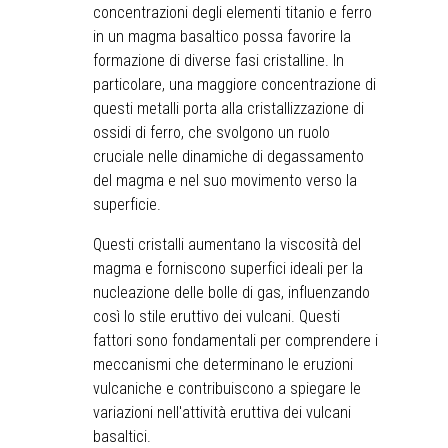
concentrazioni degli elementi titanio e ferro
in un magma basaltico possa favorire la
formazione di diverse fasi cristalline. In
particolare, una maggiore concentrazione di
questi metalli porta alla cristallizzazione di
ossidi di ferro, che svolgono un ruolo
cruciale nelle dinamiche di degassamento
del magma e nel suo movimento verso la
superficie.
Questi cristalli aumentano la viscosità del
magma e forniscono superfici ideali per la
nucleazione delle bolle di gas, influenzando
così lo stile eruttivo dei vulcani. Questi
fattori sono fondamentali per comprendere i
meccanismi che determinano le eruzioni
vulcaniche e contribuiscono a spiegare le
variazioni nell'attività eruttiva dei vulcani
basaltici.