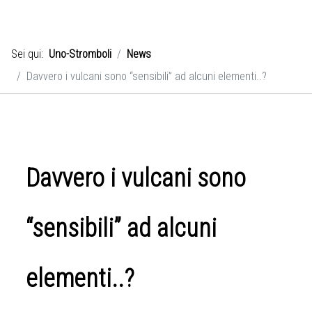
Sei qui:
Uno-Stromboli
News
Davvero i vulcani sono “sensibili” ad alcuni elementi..?
Davvero i vulcani sono
“sensibili” ad alcuni
elementi..?