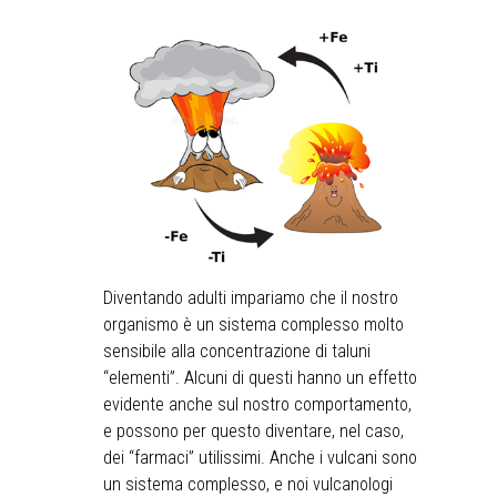
Diventando adulti impariamo che il nostro
organismo è un sistema complesso molto
sensibile alla concentrazione di taluni
“elementi”. Alcuni di questi hanno un effetto
evidente anche sul nostro comportamento,
e possono per questo diventare, nel caso,
dei “farmaci” utilissimi. Anche i vulcani sono
un sistema complesso, e noi vulcanologi