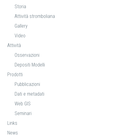
Storia
Attività stromboliana
Gallery
Video
Attività
Osservazioni
Depositi Modelli
Prodotti
Pubblicazioni
Dati e metadati
Web GIS
Seminari
Links
News