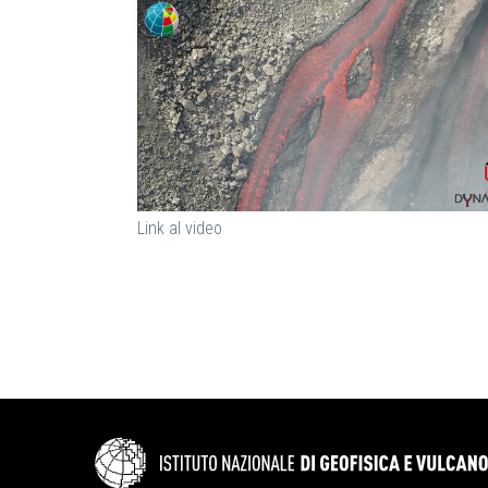
Link al video