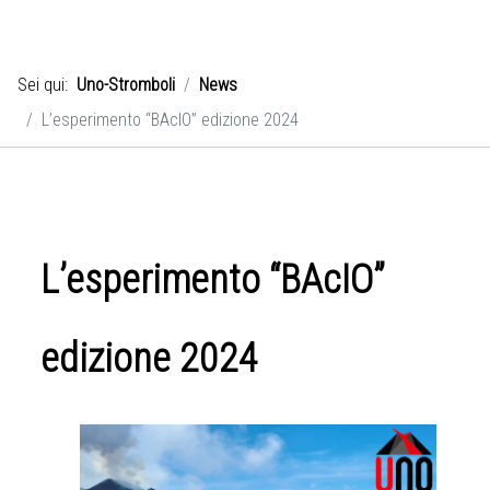
Sei qui:
Uno-Stromboli
News
L’esperimento “BAcIO” edizione 2024
L’esperimento “BAcIO”
edizione 2024