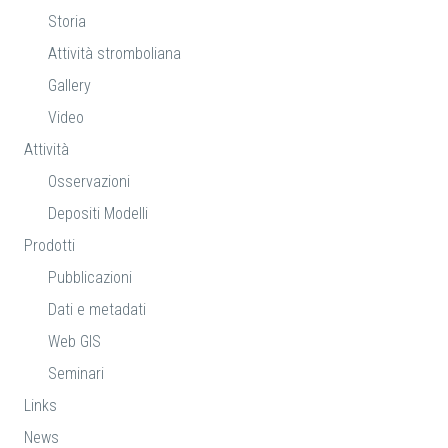
Storia
Attività stromboliana
Gallery
Video
Attività
Osservazioni
Depositi Modelli
Prodotti
Pubblicazioni
Dati e metadati
Web GIS
Seminari
Links
News