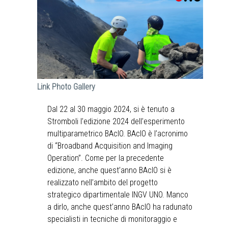
Link Photo Gallery
Dal 22 al 30 maggio 2024, si è tenuto a
Stromboli l’edizione 2024 dell’esperimento
multiparametrico BAcIO. BAcIO è l’acronimo
di “Broadband Acquisition and Imaging
Operation”. Come per la precedente
edizione, anche quest’anno BAcIO si è
realizzato nell’ambito del progetto
strategico dipartimentale INGV UNO. Manco
a dirlo, anche quest’anno BAcIO ha radunato
specialisti in tecniche di monitoraggio e