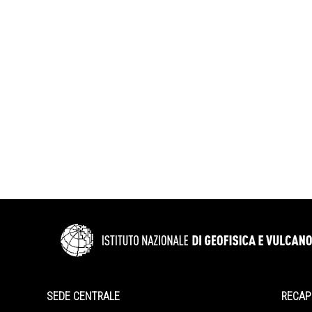
SEDE CENTRALE
RECAPITI