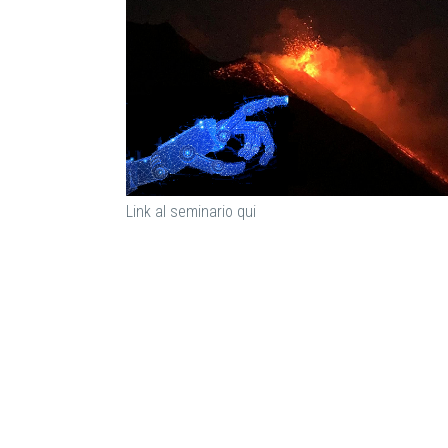
Link al seminario qui