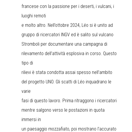
francese con la passione per i deserti, i vulcani, i
luoghi remoti
e molto altro. Nell’ottobre 2024, Léo si è unito ad
gruppo di ricercatori INGV ed è salito sul vulcano
Stromboli per documentare una campagna di
rilevamento dell’attività esplosiva in corso. Questo
tipo di
rilievi è stata condotta assai spesso nell’ambito
del progetto UNO. Gli scatti di Léo inquadrano le
varie
fasi di questo lavoro. Prima ritraggono i ricercatori
mentre salgono verso le postazioni in quota
immersi in
un paesaggio mozzafiato, poi mostrano l’accurato