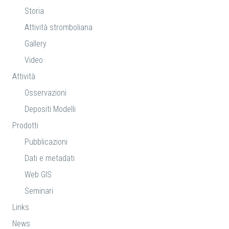
Storia
Attività stromboliana
Gallery
Video
Attività
Osservazioni
Depositi Modelli
Prodotti
Pubblicazioni
Dati e metadati
Web GIS
Seminari
Links
News