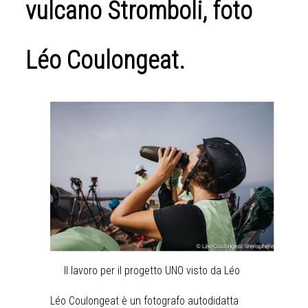
vulcano Stromboli, foto
Léo Coulongeat.
Il lavoro per il progetto UNO visto da Léo
Léo Coulongeat è un fotografo autodidatta