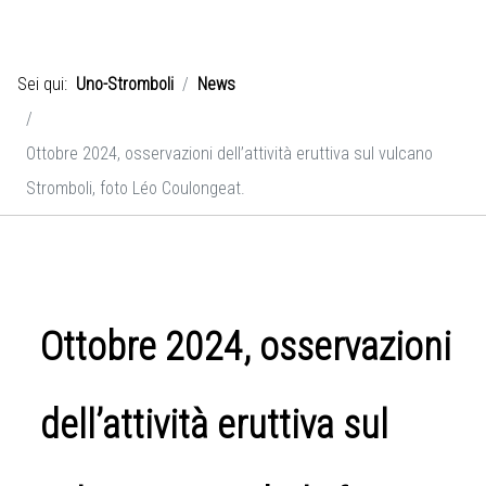
Sei qui:
Uno-Stromboli
News
Ottobre 2024, osservazioni dell’attività eruttiva sul vulcano
Stromboli, foto Léo Coulongeat.
Ottobre 2024, osservazioni
dell’attività eruttiva sul