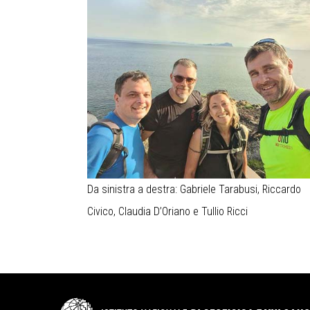
Da sinistra a destra: Gabriele Tarabusi, Riccardo
Civico, Claudia D’Oriano e Tullio Ricci