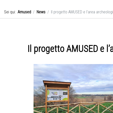
Sei qui:
Amused
News
Il progetto AMUSED e l’area archeologi
Il progetto AMUSED e l’