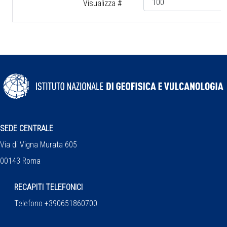
Visualizza #
SEDE CENTRALE
Via di Vigna Murata 605
00143 Roma
RECAPITI TELEFONICI
Telefono +390651860700