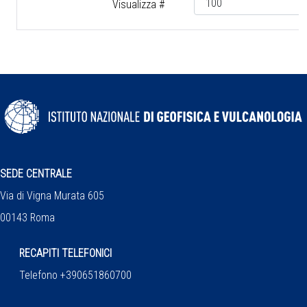
Visualizza #
SEDE CENTRALE
Via di Vigna Murata 605
00143 Roma
RECAPITI TELEFONICI
Telefono +390651860700