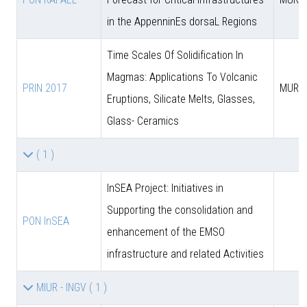
in the AppenninEs dorsaL Regions
Time Scales Of Solidification In
Magmas: Applications To Volcanic
PRIN 2017
MUR
Eruptions, Silicate Melts, Glasses,
Glass- Ceramics
( 1 )
InSEA Project: Initiatives in
Supporting the consolidation and
PON InSEA
enhancement of the EMSO
infrastructure and related Activities
MIUR - INGV
( 1 )