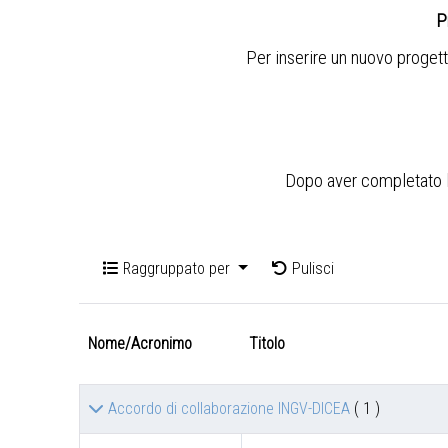
P
Per inserire un nuovo progett
Dopo aver completato l'i
Raggruppato per
Pulisci
Nome/Acronimo
Titolo
Accordo di collaborazione INGV-DICEA
( 1 )