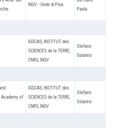
INGV - Sede di Pisa
erche
Paola
IGGCAS, INSTITUT des
Stefano
SCIENCES de la TERRE,
Solarino
CNRS, INGV
 and
IGGCAS, INSTITUT des
Stefano
e Academy of
SCIENCES de la TERRE,
Solarino
CNRS, INGV