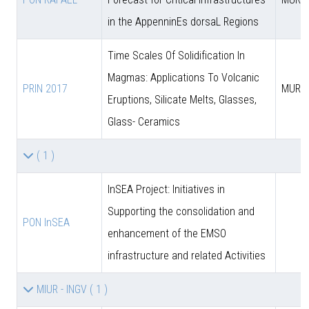
in the AppenninEs dorsaL Regions
Time Scales Of Solidification In
Magmas: Applications To Volcanic
PRIN 2017
MUR
Eruptions, Silicate Melts, Glasses,
Glass- Ceramics
( 1 )
InSEA Project: Initiatives in
Supporting the consolidation and
PON InSEA
enhancement of the EMSO
infrastructure and related Activities
MIUR - INGV
( 1 )