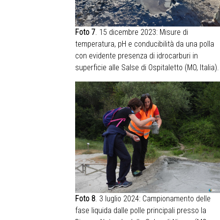
Foto 7
. 15 dicembre 2023: Misure di
temperatura, pH e conducibilità da una polla
con evidente presenza di idrocarburi in
superficie alle Salse di Ospitaletto (MO, Italia).
Foto 8
. 3 luglio 2024: Campionamento delle
fase liquida dalle polle principali presso la