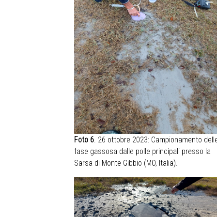
Foto 6
. 26 ottobre 2023: Campionamento dell
fase gassosa dalle polle principali presso la
Sarsa di Monte Gibbio (MO, Italia).