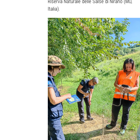
Riserva Naturale delle Salse di Nirano (MO,
Italia).