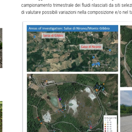
campionamento trimestrale dei fluidi rilasciati da siti selez
di valutare possibili variazioni nella composizione e/o nel 