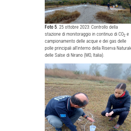
Foto 5
. 25 ottobre 2023: Controllo della
stazione di monitoraggio in continuo di CO
e
2
campionamento delle acque e dei gas delle
polle principali all’interno della Riserva Natural
delle Salse di Nirano (MO, Italia).