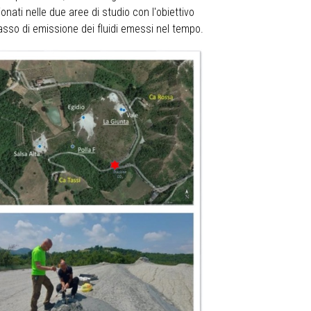
ionati nelle due aree di studio con l'obiettivo
tasso di emissione dei fluidi emessi nel tempo.