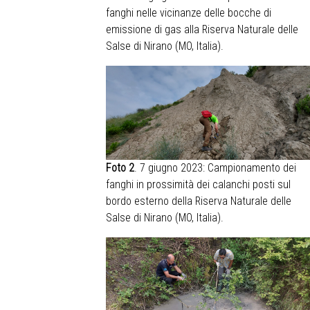
fanghi nelle vicinanze delle bocche di
emissione di gas alla Riserva Naturale delle
Salse di Nirano (MO, Italia).
Foto 2
. 7 giugno 2023: Campionamento dei
fanghi in prossimità dei calanchi posti sul
bordo esterno della Riserva Naturale delle
Salse di Nirano (MO, Italia).