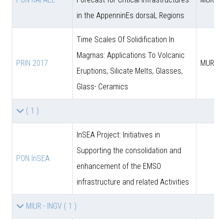
in the AppenninEs dorsaL Regions
Time Scales Of Solidification In
Magmas: Applications To Volcanic
PRIN 2017
MUR
Eruptions, Silicate Melts, Glasses,
Glass- Ceramics
( 1 )
InSEA Project: Initiatives in
Supporting the consolidation and
PON InSEA
enhancement of the EMSO
infrastructure and related Activities
MIUR - INGV
( 1 )