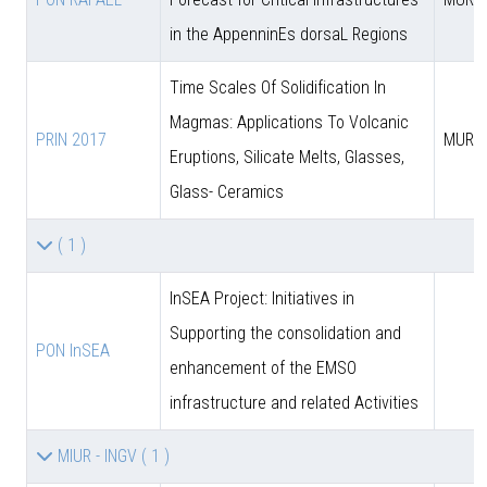
in the AppenninEs dorsaL Regions
Time Scales Of Solidification In
Magmas: Applications To Volcanic
PRIN 2017
MUR
Eruptions, Silicate Melts, Glasses,
Glass- Ceramics
( 1 )
InSEA Project: Initiatives in
Supporting the consolidation and
PON InSEA
enhancement of the EMSO
infrastructure and related Activities
MIUR - INGV
( 1 )