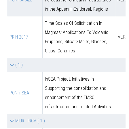
in the AppenninEs dorsaL Regions
Time Scales Of Solidification In
Magmas: Applications To Volcanic
PRIN 2017
MUR
Eruptions, Silicate Melts, Glasses,
Glass- Ceramics
( 1 )
InSEA Project: Initiatives in
Supporting the consolidation and
PON InSEA
enhancement of the EMSO
infrastructure and related Activities
MIUR - INGV
( 1 )