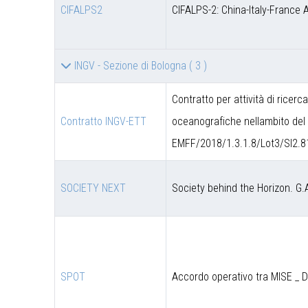
CIFALPS2
CIFALPS-2: China-Italy-France 
INGV - Sezione di Bologna
( 3 )
Contratto per attività di ricerc
Contratto INGV-ETT
oceanografiche nellambito del 
EMFF/2018/1.3.1.8/Lot3/SI2.8
SOCIETY NEXT
Society behind the Horizon. G.
SPOT
Accordo operativo tra MISE _ 