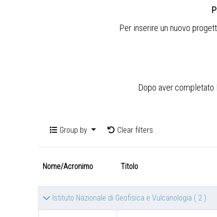
P
Per inserire un nuovo progett
Dopo aver completato l'i
Group by
Clear filters
Nome/Acronimo
Titolo
Istituto Nazionale di Geofisica e Vulcanologia
( 2 )