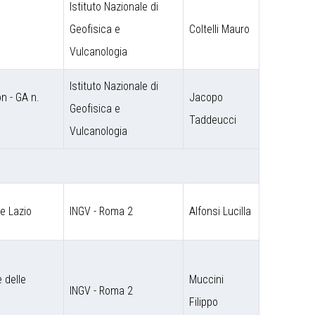
Istituto Nazionale di
Geofisica e
Coltelli Mauro
Vulcanologia
Istituto Nazionale di
 - GA n.
Jacopo
Geofisica e
Taddeucci
Vulcanologia
ne Lazio
INGV - Roma 2
Alfonsi Lucilla
 delle
Muccini
INGV - Roma 2
Filippo