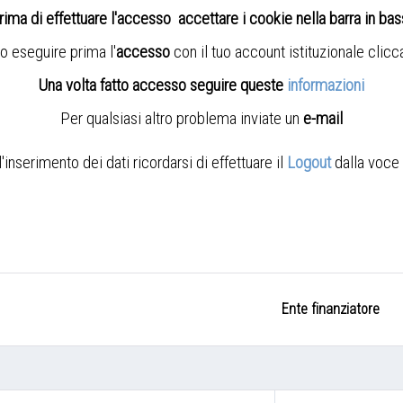
rima di effettuare l'accesso accettare i cookie nella barra in ba
o eseguire prima l'
accesso
con il tuo account istituzionale clic
Una volta fatto accesso seguire queste
informazioni
Per qualsiasi altro problema inviate un
e-mail
nserimento dei dati ricordarsi di effettuare il
Logout
dalla voce 
Ente finanziatore