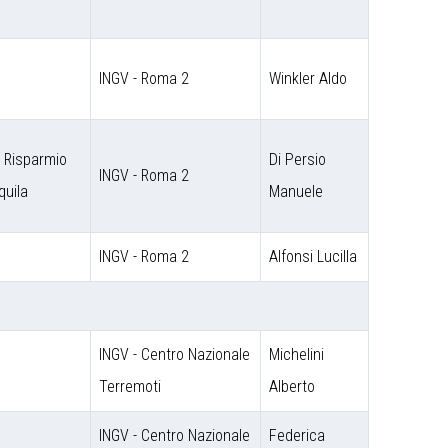
INGV - Roma 2
Winkler Aldo
 Risparmio
Di Persio
INGV - Roma 2
quila
Manuele
INGV - Roma 2
Alfonsi Lucilla
INGV - Centro Nazionale
Michelini
Terremoti
Alberto
INGV - Centro Nazionale
Federica